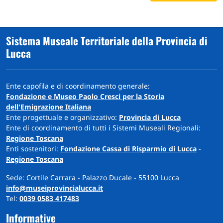
Sistema Museale Territoriale della Provincia di
Lucca
Ente capofila e di coordinamento generale:
Fondazione e Museo Paolo Cresci per la Storia
dell'Emigrazione Italiana
Ente progettuale e organizzativo:
Provincia di Lucca
Ente di coordinamento di tutti i Sistemi Museali Regionali:
Regione Toscana
Enti sostenitori:
Fondazione Cassa di Risparmio di Lucca
-
Regione Toscana
Sede: Cortile Carrara - Palazzo Ducale - 55100 Lucca
info@museiprovincialucca.it
Tel:
0039 0583 417483
Informative