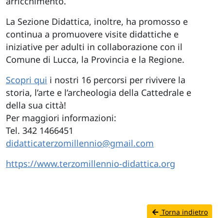
arricchimento.
La Sezione Didattica, inoltre, ha promosso e
continua a promuovere visite didattiche e
iniziative per adulti in collaborazione con il
Comune di Lucca, la Provincia e la Regione.
Scopri qui
i nostri 16 percorsi per rivivere la
storia, l’arte e l’archeologia della Cattedrale e
della sua città!
Per maggiori informazioni:
Tel. 342 1466451
didatticaterzomillennio@gmail.com
https://www.terzomillennio-didattica.org
Torna indietro