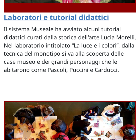
Laboratori e tutorial didattici
Il sistema Museale ha avviato alcuni tutorial
didattici curati dalla storica dell'arte Lucia Morelli.
Nel laboratorio intitolato “La luce e i colori”, dalla
tecnica del monotipo si va alla scoperta delle
case museo e dei grandi personaggi che le
abitarono come Pascoli, Puccini e Carducci.