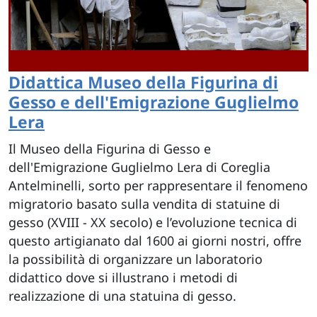
Didattica Museo della Figurina di
Gesso e dell'Emigrazione Guglielmo
Lera
Il Museo della Figurina di Gesso e
dell'Emigrazione Guglielmo Lera di Coreglia
Antelminelli, sorto per rappresentare il fenomeno
migratorio basato sulla vendita di statuine di
gesso (XVIII - XX secolo) e l’evoluzione tecnica di
questo artigianato dal 1600 ai giorni nostri, offre
la possibilità di organizzare un laboratorio
didattico dove si illustrano i metodi di
realizzazione di una statuina di gesso.