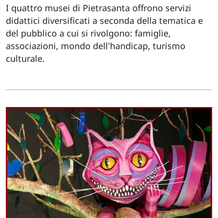
I quattro musei di Pietrasanta offrono servizi
didattici diversificati a seconda della tematica e
del pubblico a cui si rivolgono: famiglie,
associazioni, mondo dell'handicap, turismo
culturale.