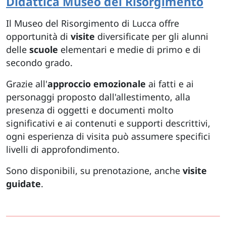
Didattica Museo del Risorgimento
Il Museo del Risorgimento di Lucca offre
opportunità di
visite
diversificate per gli alunni
delle
scuole
elementari e medie di primo e di
secondo grado.
Grazie all'
approccio emozionale
ai fatti e ai
personaggi proposto dall'allestimento, alla
presenza di oggetti e documenti molto
significativi e ai contenuti e supporti descrittivi,
ogni esperienza di visita può assumere specifici
livelli di approfondimento.
Sono disponibili, su prenotazione, anche
visite
guidate
.