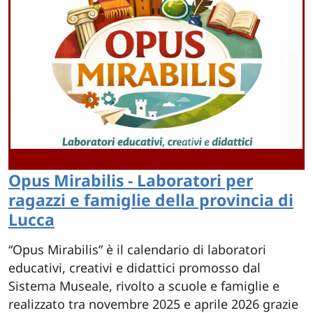
Opus Mirabilis - Laboratori per
ragazzi e famiglie della provincia di
Lucca
“Opus Mirabilis” è il calendario di laboratori
educativi, creativi e didattici promosso dal
Sistema Museale, rivolto a scuole e famiglie e
realizzato tra novembre 2025 e aprile 2026 grazie