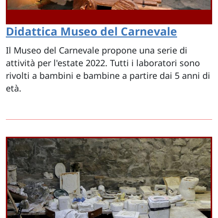
Didattica Museo del Carnevale
Il Museo del Carnevale propone una serie di
attività per l'estate 2022. Tutti i laboratori sono
rivolti a bambini e bambine a partire dai 5 anni di
età.