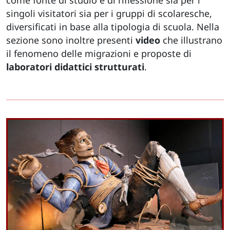
singoli visitatori sia per i gruppi di scolaresche,
diversificati in base alla tipologia di scuola. Nella
sezione sono inoltre presenti
video
che illustrano
il fenomeno delle migrazioni e proposte di
laboratori didattici strutturati
.