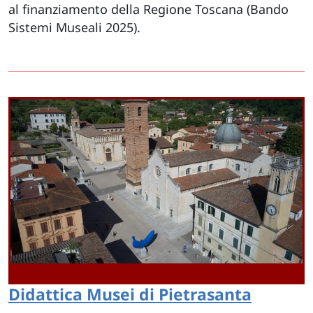
al finanziamento della Regione Toscana (Bando
Sistemi Museali 2025).
Didattica Musei di Pietrasanta