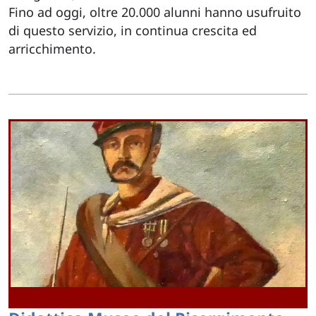
Fino ad oggi, oltre 20.000 alunni hanno usufruito
di questo servizio, in continua crescita ed
arricchimento.