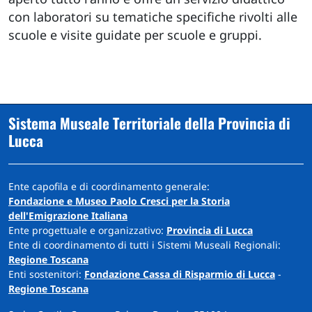
con laboratori su tematiche specifiche rivolti alle
scuole e visite guidate per scuole e gruppi.
Sistema Museale Territoriale della Provincia di
Lucca
Ente capofila e di coordinamento generale:
Fondazione e Museo Paolo Cresci per la Storia
dell'Emigrazione Italiana
Ente progettuale e organizzativo:
Provincia di Lucca
Ente di coordinamento di tutti i Sistemi Museali Regionali:
Regione Toscana
Enti sostenitori:
Fondazione Cassa di Risparmio di Lucca
-
Regione Toscana