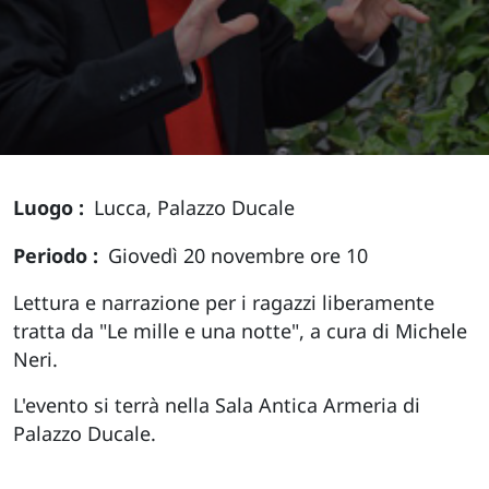
Luogo
Lucca, Palazzo Ducale
Periodo
Giovedì 20 novembre ore 10
Lettura e narrazione per i ragazzi liberamente
tratta da "Le mille e una notte", a cura di Michele
Neri.
L'evento si terrà nella Sala Antica Armeria di
Palazzo Ducale.