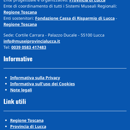
Ente di coordinamento di tutti i Sistemi Museali Regionali:
Regione Toscana
Enti sostenitori:
Fondazione Cassa di Risparmio di Lucca
-
Regione Toscana
Sede: Cortile Carrara - Palazzo Ducale - 55100 Lucca
info@museiprovincialucca.it
Tel:
0039 0583 417483
Informative
Informativa sulla Privacy
Informativa sull'uso dei Cookies
Note legali
Link utili
Regione Toscana
Provincia di Lucca