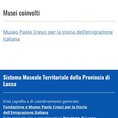
Musei coinvolti
Museo Paolo Cresci per la storia dell’emigrazione
italiana
Sistema Museale Territoriale della Provincia di
Lucca
Ente capofila e di coordinamento generale:
Fondazione e Museo Paolo Cresci per la Storia
dell'Emigrazione Italiana
Ente progettuale e organizzativo:
Provincia di Lucca