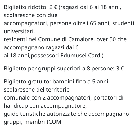
Biglietto ridotto: 2 € (ragazzi dai 6 ai 18 anni,
scolaresche con due
accompagnatori, persone oltre i 65 anni, studenti
universitari,
residenti nel Comune di Camaiore, over 50 che
accompagnano ragazzi dai 6
ai 18 anni,possessori Edumusei Card.)
Biglietto per gruppi superiori a 8 persone: 3 €
Biglietto gratuito: bambini fino a 5 anni,
scolaresche del territorio
comunale con 2 accompagnatori, portatori di
handicap con accompagnatore,
guide turistiche autorizzate che accompagnano
gruppi, membri ICOM