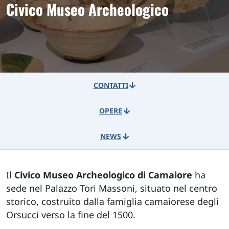
Civico Museo Archeologico
CONTATTI
OPERE
NEWS
Il
Civico Museo Archeologico di Camaiore
ha
sede nel Palazzo Tori Massoni, situato nel centro
storico, costruito dalla famiglia camaiorese degli
Orsucci verso la fine del 1500.