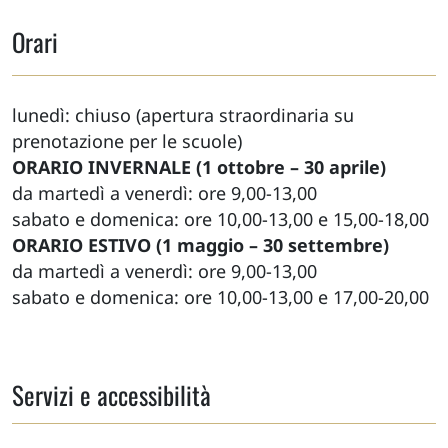
Orari
lunedì: chiuso (apertura straordinaria su
prenotazione per le scuole)
ORARIO INVERNALE (1 ottobre – 30 aprile)
da martedì a venerdì: ore 9,00-13,00
sabato e domenica: ore 10,00-13,00 e 15,00-18,00
ORARIO ESTIVO (1 maggio – 30 settembre)
da martedì a venerdì: ore 9,00-13,00
sabato e domenica: ore 10,00-13,00 e 17,00-20,00
Servizi e accessibilità