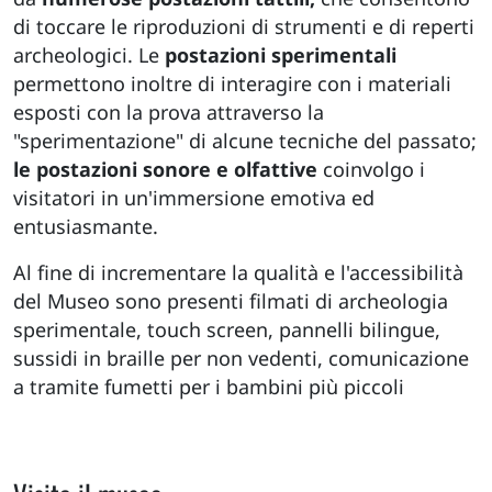
di toccare le riproduzioni di strumenti e di reperti
archeologici. Le
postazioni sperimentali
permettono inoltre di interagire con i materiali
esposti con la prova attraverso la
"sperimentazione" di alcune tecniche del passato;
le postazioni sonore e olfattive
coinvolgo i
visitatori in un'immersione emotiva ed
entusiasmante.
Al fine di incrementare la qualità e l'accessibilità
del Museo sono presenti filmati di archeologia
sperimentale, touch screen, pannelli bilingue,
sussidi in braille per non vedenti, comunicazione
a tramite fumetti per i bambini più piccoli