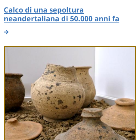
Calco di una sepoltura
neandertaliana di 50.000 anni fa