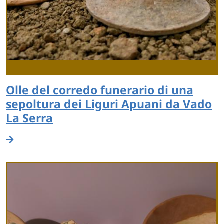
Olle del corredo funerario di una
sepoltura dei Liguri Apuani da Vado
La Serra