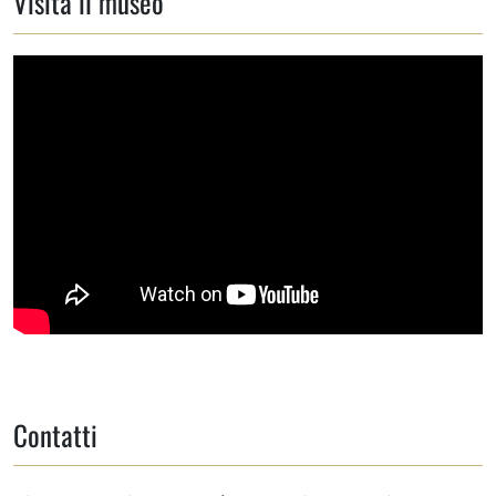
Visita il museo
Contatti