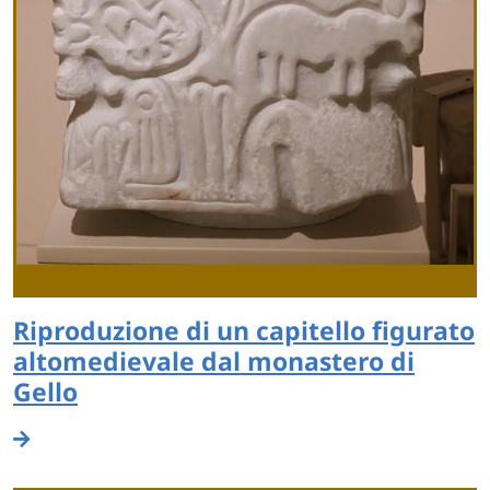
Riproduzione di un capitello figurato
altomedievale dal monastero di
Gello