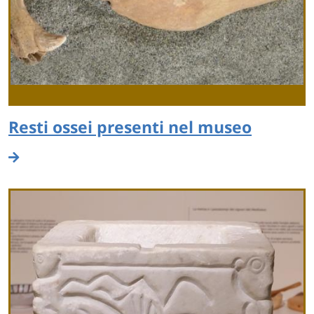
Resti ossei presenti nel museo