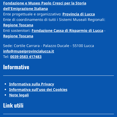
Fondazione e Museo Paolo Cresci per la Storia
dell'Emigrazione Italiana
Ente progettuale e organizzativo:
Provincia di Lucca
Ente di coordinamento di tutti i Sistemi Museali Regionali:
Regione Toscana
Enti sostenitori:
Fondazione Cassa di Risparmio di Lucca
-
Regione Toscana
Sede: Cortile Carrara - Palazzo Ducale - 55100 Lucca
info@museiprovincialucca.it
Tel:
0039 0583 417483
Informative
Informativa sulla Privacy
Informativa sull'uso dei Cookies
Note legali
Link utili