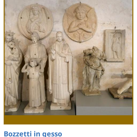
Bozzetti in gesso