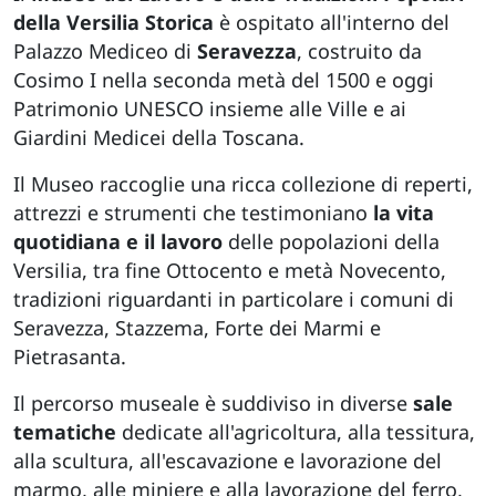
della Versilia Storica
è ospitato all'interno del
Palazzo Mediceo di
Seravezza
, costruito da
Cosimo I nella seconda metà del 1500 e oggi
Patrimonio UNESCO insieme alle Ville e ai
Giardini Medicei della Toscana.
Il Museo raccoglie una ricca collezione di reperti,
attrezzi e strumenti che testimoniano
la vita
quotidiana e il lavoro
delle popolazioni della
Versilia, tra fine Ottocento e metà Novecento,
tradizioni riguardanti in particolare i comuni di
Seravezza, Stazzema, Forte dei Marmi e
Pietrasanta.
Il percorso museale è suddiviso in diverse
sale
tematiche
dedicate all'agricoltura, alla tessitura,
alla scultura, all'escavazione e lavorazione del
marmo, alle miniere e alla lavorazione del ferro,