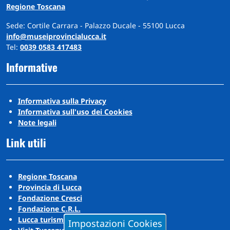
Regione Toscana
Sede: Cortile Carrara - Palazzo Ducale - 55100 Lucca
info@museiprovincialucca.it
Tel:
0039 0583 417483
Informative
Informativa sulla Privacy
Informativa sull'uso dei Cookies
Note legali
Link utili
Regione Toscana
Provincia di Lucca
Fondazione Cresci
Fondazione C.R.L.
Lucca turismo
Impostazioni Cookies