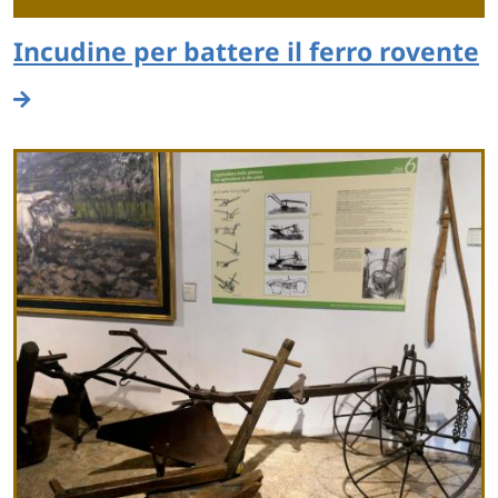
Incudine per battere il ferro rovente