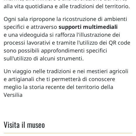
alla vita quotidiana e alle tradizioni del territorio.
Ogni sala ripropone la ricostruzione di ambienti
specifici e attraverso
supporti multimediali
e una videoguida si rafforza l'illustrazione dei
processi lavorativi e tramite l'utilizzo dei QR code
sono possibili approfondimenti specifici
sull'utilizzo di alcuni strumenti.
Un viaggio nelle tradizioni e nei mestieri agricoli
e artigianali che ti permetterà di conoscere
meglio la storia recente del territorio della
Versilia
Visita il museo