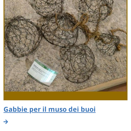
Gabbie per il muso dei buoi