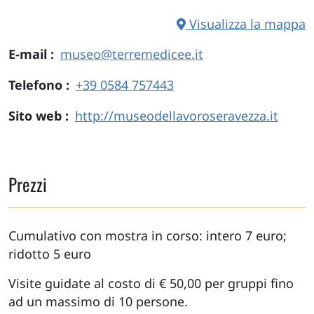
Visualizza la mappa
E-mail
museo@terremedicee.it
Telefono
+39 0584 757443
Sito web
http://museodellavoroseravezza.it
Prezzi
Cumulativo con mostra in corso: intero 7 euro;
ridotto 5 euro
Visite guidate al costo di € 50,00 per gruppi fino
ad un massimo di 10 persone.