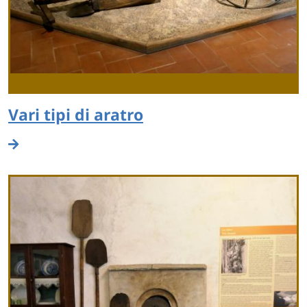
Vari tipi di aratro