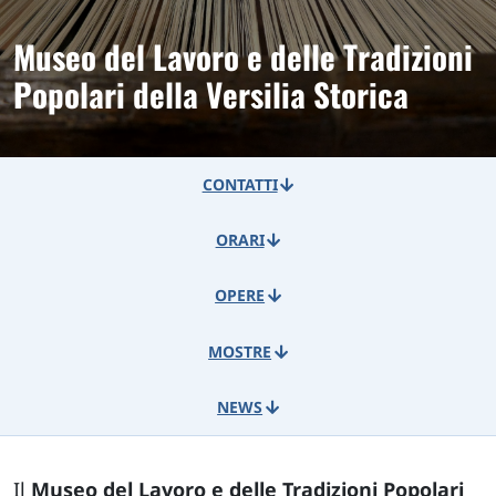
Museo del Lavoro e delle Tradizioni
Popolari della Versilia Storica
CONTATTI
ORARI
OPERE
MOSTRE
NEWS
Il
Museo del Lavoro e delle Tradizioni Popolari