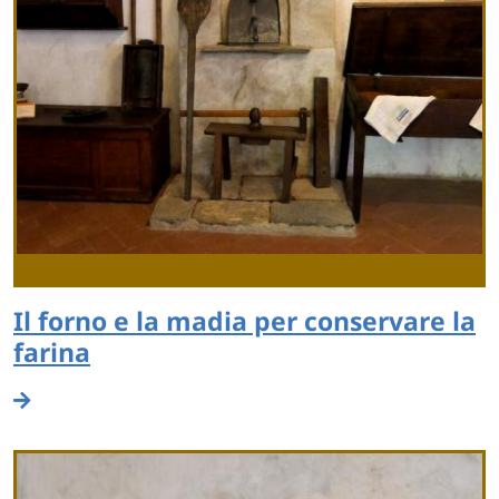
Il forno e la madia per conservare la
farina