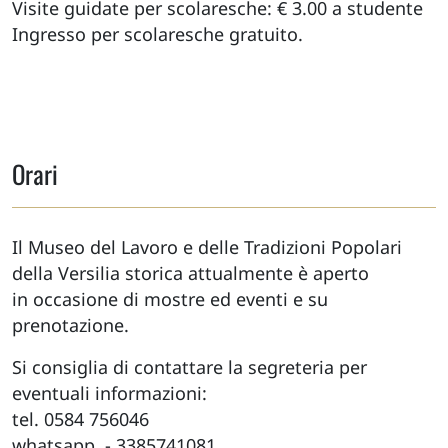
Visite guidate per scolaresche: € 3.00 a studente
Ingresso per scolaresche gratuito.
Orari
Il Museo del Lavoro e delle Tradizioni Popolari
della Versilia storica attualmente è aperto
in occasione di mostre ed eventi e su
prenotazione.
Si consiglia di contattare la segreteria per
eventuali informazioni:
tel. 0584 756046
whatsapp - 3385741081