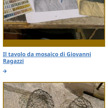
Il tavolo da mosaico di Giovanni
Ragazzi