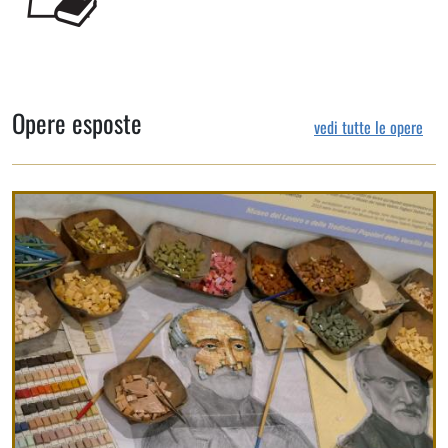
Opere esposte
vedi tutte le opere