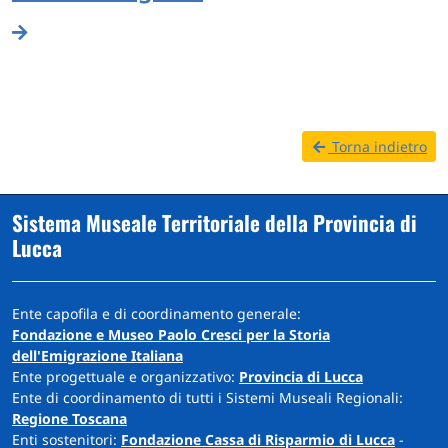
Torna indietro
Sistema Museale Territoriale della Provincia di
Lucca
Ente capofila e di coordinamento generale:
Fondazione e Museo Paolo Cresci per la Storia
dell'Emigrazione Italiana
Ente progettuale e organizzativo:
Provincia di Lucca
Ente di coordinamento di tutti i Sistemi Museali Regionali:
Regione Toscana
Enti sostenitori:
Fondazione Cassa di Risparmio di Lucca
-