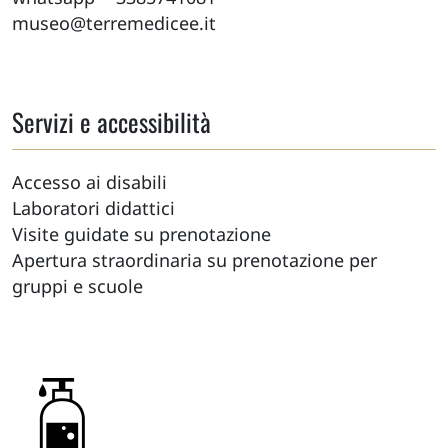
museo@terremedicee.it
Servizi e accessibilità
Accesso ai disabili
Laboratori didattici
Visite guidate su prenotazione
Apertura straordinaria su prenotazione per
gruppi e scuole