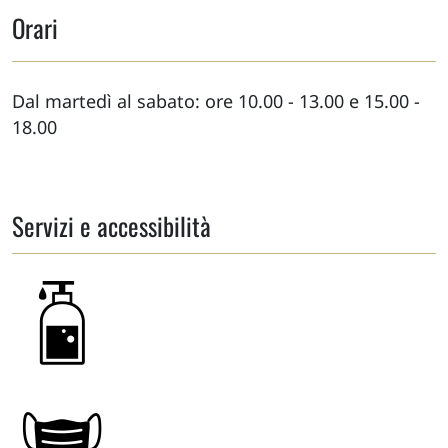
Orari
Dal martedì al sabato: ore 10.00 - 13.00 e 15.00 -
18.00
Servizi e accessibilità