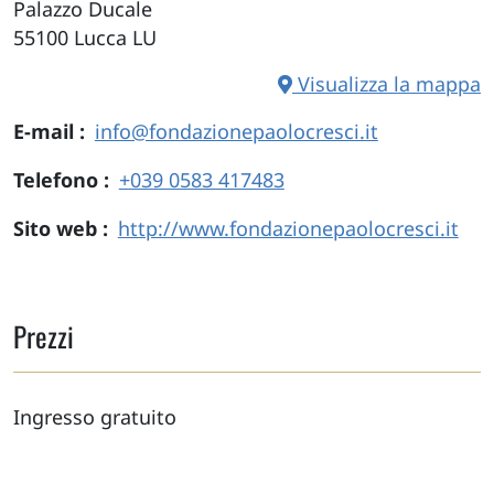
Palazzo Ducale
55100
Lucca
LU
Visualizza la mappa
E-mail
info@fondazionepaolocresci.it
Telefono
+039 0583 417483
Sito web
http://www.fondazionepaolocresci.it
Prezzi
Ingresso gratuito