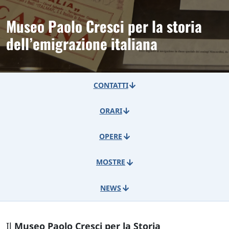
Museo Paolo Cresci per la storia
dell’emigrazione italiana
CONTATTI
ORARI
OPERE
MOSTRE
NEWS
Il
Museo Paolo Cresci per la Storia