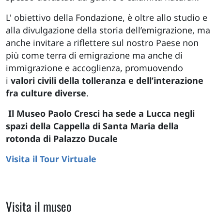
L' obiettivo della Fondazione, è oltre allo studio e
alla divulgazione della storia dell’emigrazione, ma
anche invitare a riflettere sul nostro Paese non
più come terra di emigrazione ma anche di
immigrazione e accoglienza, promuovendo
i
valori civili della tolleranza e dell’interazione
fra culture diverse
.
Il Museo Paolo Cresci ha sede a Lucca negli
spazi della Cappella di Santa Maria della
rotonda di Palazzo Ducale
Visita il Tour Virtuale
Visita il museo