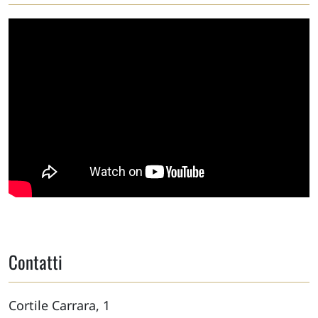
Contatti
Cortile Carrara, 1