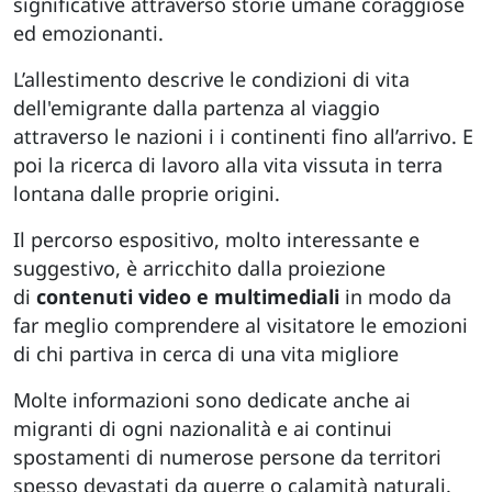
significative attraverso storie umane coraggiose
ed emozionanti.
L’allestimento descrive le condizioni di vita
dell'emigrante dalla partenza al viaggio
attraverso le nazioni i i continenti fino all’arrivo. E
poi la ricerca di lavoro alla vita vissuta in terra
lontana dalle proprie origini.
Il percorso espositivo, molto interessante e
suggestivo, è arricchito dalla proiezione
di
contenuti video e multimediali
in modo da
far meglio comprendere al visitatore le emozioni
di chi partiva in cerca di una vita migliore
Molte informazioni sono dedicate anche ai
migranti di ogni nazionalità e ai continui
spostamenti di numerose persone da territori
spesso devastati da guerre o calamità naturali.