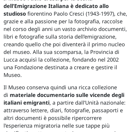
dell’Emigrazione Italiana è dedicato allo
studioso
fiorentino Paolo Cresci (1943-1997), che,
grazie e alla passione per la fotografia, raccolse
nel corso degli anni un vasto archivio documenti,
libri e fotografie sulla storia dell’emigrazione,
creando quello che poi diventerà il primo nucleo
del museo. Alla sua scomparsa, la Provincia di
Lucca acquisì la collezione, fondando nel 2002
una Fondazione destinata a creare e gestire il
Museo.
Il Museo conserva quindi una ricca collezione
di
materiale documentario sulle vicende degli
italiani emigranti
, a partire dall’Unità nazionale:
attraverso lettere, diari, fotografie, passaporti e
altri documenti è possibile ripercorrere
l’esperienza migratoria nelle sue tappe più