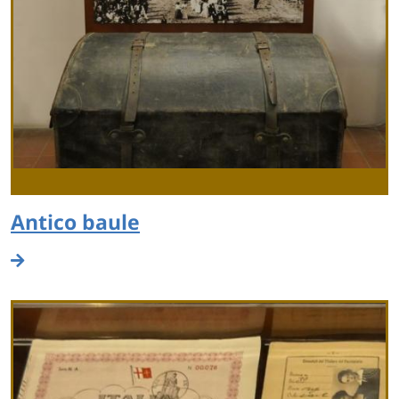
Antico baule