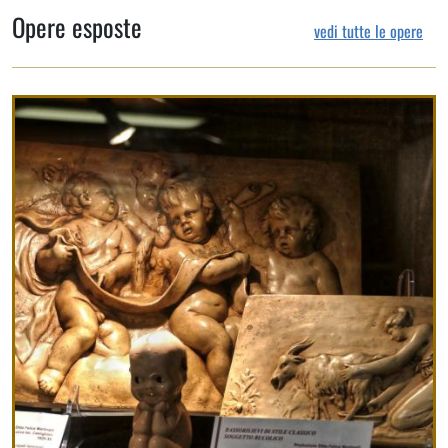
Opere esposte
vedi tutte le opere