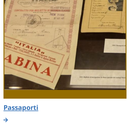
Passaporti