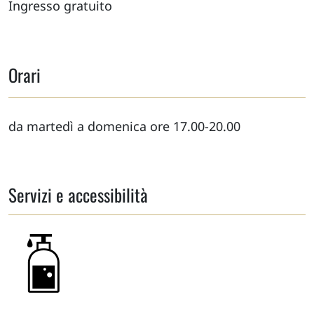
Ingresso gratuito
Orari
da martedì a domenica ore 17.00-20.00
Servizi e accessibilità