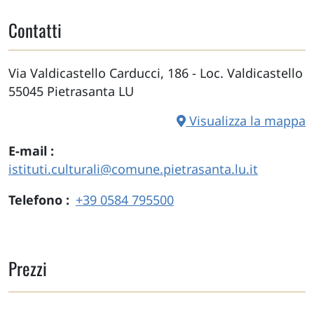
Contatti
Via Valdicastello Carducci, 186 - Loc. Valdicastello
55045
Pietrasanta
LU
Visualizza la mappa
E-mail
istituti.culturali@comune.pietrasanta.lu.it
Telefono
+39 0584 795500
Prezzi