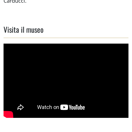
Carducci.
Visita il museo