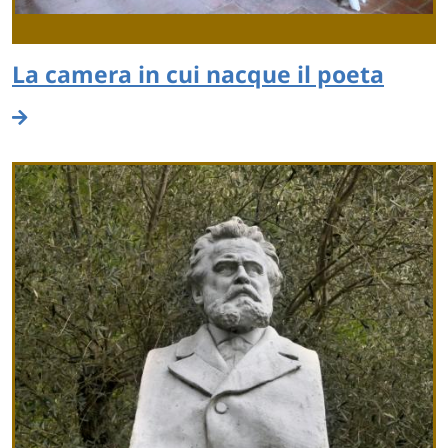
La camera in cui nacque il poeta