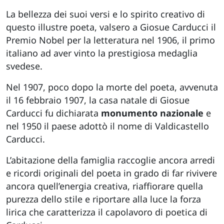
La bellezza dei suoi versi e lo spirito creativo di
questo illustre poeta, valsero a Giosue Carducci il
Premio Nobel per la letteratura nel 1906, il primo
italiano ad aver vinto la prestigiosa medaglia
svedese.
Nel 1907, poco dopo la morte del poeta, avvenuta
il 16 febbraio 1907, la casa natale di Giosue
Carducci fu dichiarata
monumento nazionale
e
nel 1950 il paese adottò il nome di Valdicastello
Carducci.
L’abitazione della famiglia raccoglie ancora arredi
e ricordi originali del poeta in grado di far rivivere
ancora quell’energia creativa, riaffiorare quella
purezza dello stile e riportare alla luce la forza
lirica che caratterizza il capolavoro di poetica di