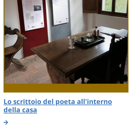
Lo scrittoio del poeta all'interno
della casa