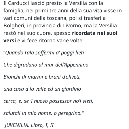
Il Carducci lasciò presto la Versilia con la
famiglia; nei primi tre anni della sua vita visse in
vari comuni della toscana, poi si trasferì a
Bolgheri, in provincia di Livorno, ma la Versilia
restò nel suo cuore, spesso
ricordata nei suoi
versi
e vi fece ritorno varie volte.
“
Quando l’ala soffermi a’ poggi lieti
Che digradano al mar dell’Appennino
Bianchi di marmi e bruni d’oliveti,
una casa a la valle ed un giardino
cerca, e, se ‘l nuovo possessor no’l vieti,
salutali in mio nome, o peregrino.”
JUVENILIA, Libro, I, II