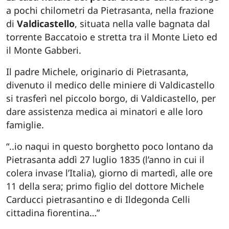
a pochi chilometri da Pietrasanta, nella frazione
di
Valdicastello
, situata nella valle bagnata dal
torrente Baccatoio e stretta tra il Monte Lieto ed
il Monte Gabberi.
Il padre Michele, originario di Pietrasanta,
divenuto il medico delle miniere di Valdicastello
si trasferì nel piccolo borgo, di Valdicastello, per
dare assistenza medica ai minatori e alle loro
famiglie.
“..io naqui in questo borghetto poco lontano da
Pietrasanta addì 27 luglio 1835 (l’anno in cui il
colera invase l’Italia), giorno di martedì, alle ore
11 della sera; primo figlio del dottore Michele
Carducci pietrasantino e di Ildegonda Celli
cittadina fiorentina…”