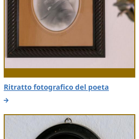
Ritratto fotografico del poeta