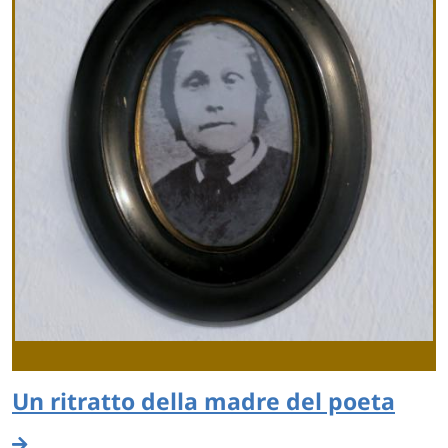
Un ritratto della madre del poeta