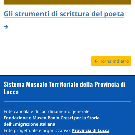
Gli strumenti di scrittura del poeta
Torna indietro
Sistema Museale Territoriale della Provincia di
Lucca
Ente capofila e di coordinamento generale:
Fondazione e Museo Paolo Cresci per la Storia
dell'Emigrazione Italiana
Ente progettuale e organizzativo:
Provincia di Lucca