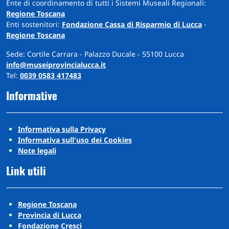
Ente di coordinamento di tutti i Sistemi Museali Regionali:
Regione Toscana
Enti sostenitori:
Fondazione Cassa di Risparmio di Lucca
-
Regione Toscana
Sede: Cortile Carrara - Palazzo Ducale - 55100 Lucca
info@museiprovincialucca.it
Tel:
0039 0583 417483
Informative
Informativa sulla Privacy
Informativa sull'uso dei Cookies
Note legali
Link utili
Regione Toscana
Provincia di Lucca
Fondazione Cresci