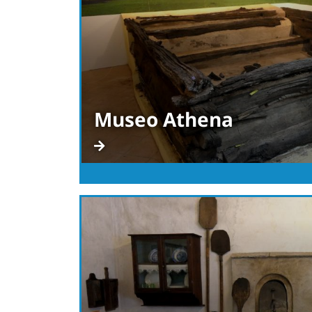
Museo Athena