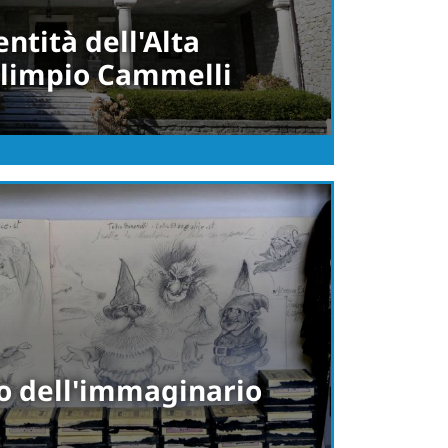
ntità dell'Alta
limpio Cammelli
o dell'immaginario