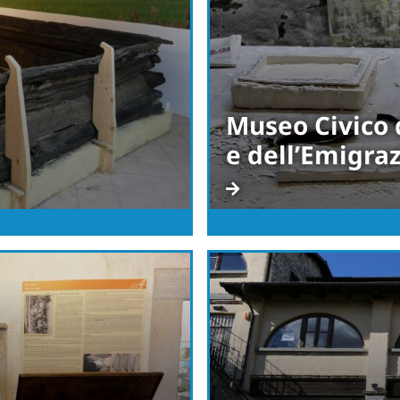
Museo Civico 
e dell’Emigra