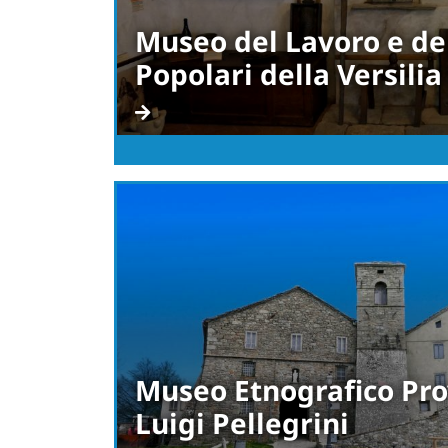
Museo del Lavoro e del
Popolari della Versilia
Museo Etnografico Pro
Luigi Pellegrini