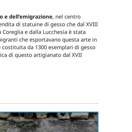
o e dell’emigrazione
, nel centro
ndita di statuine di gesso che dal XVIII
a Coreglia e dalla Lucchesia è stata
 migranti che esportavano questa arte in
 costituita da 1300 esemplari di gesso
ica di questo artigianato dal XVII